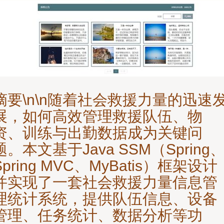
摘要\n\n随着社会救援力量的迅速
展，如何高效管理救援队伍、物
资、训练与出勤数据成为关键问
题。本文基于Java SSM（Spring
Spring MVC、MyBatis）框架设计
并实现了一套社会救援力量信息管
理统计系统，提供队伍信息、设备
管理、任务统计、数据分析等功