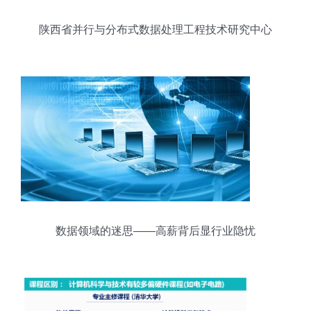
陕西省并行与分布式数据处理工程技术研究中心
数据领域的迷思——高薪背后显行业隐忧