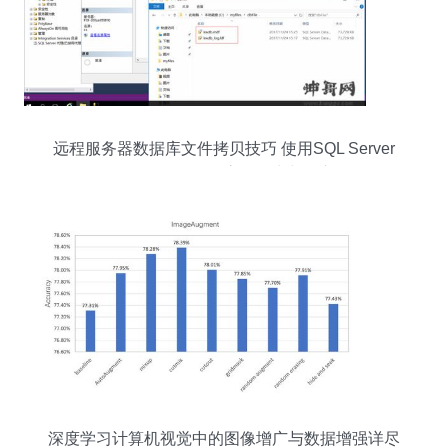
远程服务器数据库文件拷贝技巧 使用SQL Server
Management Studio高效导出与导入数据
深度学习计算机视觉中的图像增广与数据增强详尽