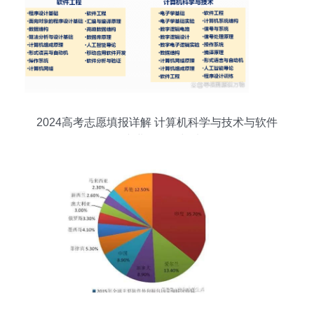
2024高考志愿填报详解 计算机科学与技术与软件
工程专业的差异与选择