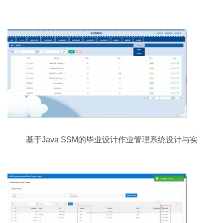
全解
基于Java SSM的毕业设计作业管理系统设计与实
现