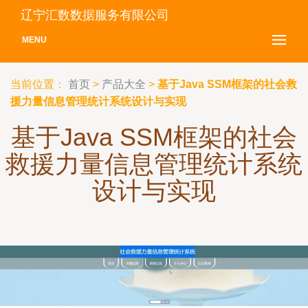
辽宁汇数数据服务有限公司
MENU
当前位置：
首页
>
产品大全
>
基于Java SSM框架的社会救
援力量信息管理统计系统设计与实现
基于Java SSM框架的社会
救援力量信息管理统计系统
设计与实现