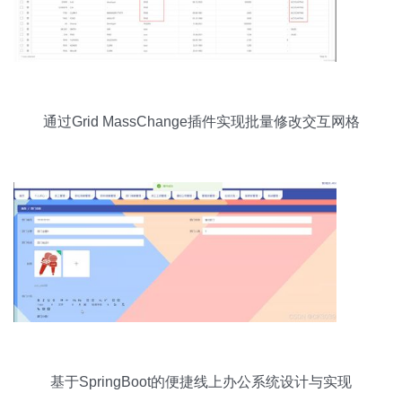
通过Grid MassChange插件实现批量修改交互网格
数据
基于SpringBoot的便捷线上办公系统设计与实现