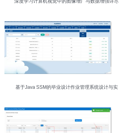
深度学习计算机视觉中的图像增广与数据增强详尽
全解
基于Java SSM的毕业设计作业管理系统设计与实
现