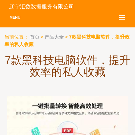
辽宁汇数数据服务有限公司
MENU
当前位置：
首页
>
产品大全
>
7款黑科技电脑软件，提升效
率的私人收藏
7款黑科技电脑软件，提升
效率的私人收藏