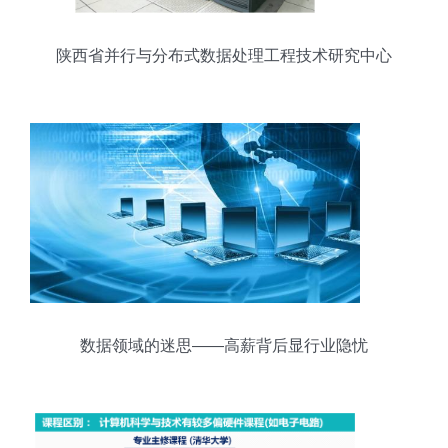
陕西省并行与分布式数据处理工程技术研究中心
数据领域的迷思——高薪背后显行业隐忧