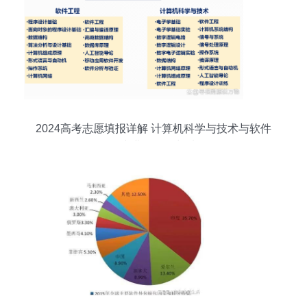
2024高考志愿填报详解 计算机科学与技术与软件
工程专业的差异与选择