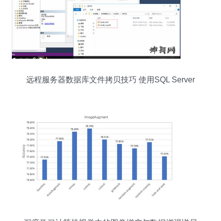
远程服务器数据库文件拷贝技巧 使用SQL Server
Management Studio高效导出与导入数据