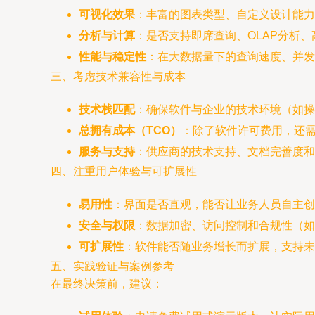
可视化效果
：丰富的图表类型、自定义设计能力
分析与计算
：是否支持即席查询、OLAP分析、
性能与稳定性
：在大数据量下的查询速度、并
三、考虑技术兼容性与成本
技术栈匹配
：确保软件与企业的技术环境（如操作
总拥有成本（TCO）
：除了软件许可费用，还
服务与支持
：供应商的技术支持、文档完善度和
四、注重用户体验与可扩展性
易用性
：界面是否直观，能否让业务人员自主创
安全与权限
：数据加密、访问控制和合规性（如
可扩展性
：软件能否随业务增长而扩展，支持未
五、实践验证与案例参考
在最终决策前，建议：