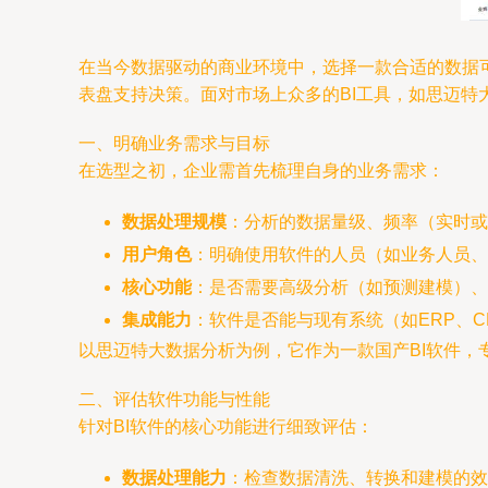
在当今数据驱动的商业环境中，选择一款合适的数据
表盘支持决策。面对市场上众多的BI工具，如思迈特大
一、明确业务需求与目标
在选型之初，企业需首先梳理自身的业务需求：
数据处理规模
：分析的数据量级、频率（实时或批
用户角色
：明确使用软件的人员（如业务人员、
核心功能
：是否需要高级分析（如预测建模）、
集成能力
：软件是否能与现有系统（如ERP、
以思迈特大数据分析为例，它作为一款国产BI软件
二、评估软件功能与性能
针对BI软件的核心功能进行细致评估：
数据处理能力
：检查数据清洗、转换和建模的效