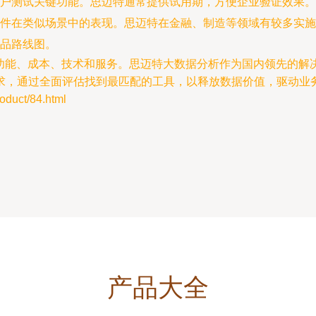
户测试关键功能。思迈特通常提供试用期，方便企业验证效果。
件在类似场景中的表现。思迈特在金融、制造等领域有较多实施
品路线图。
衡功能、成本、技术和服务。思迈特大数据分析作为国内领先的解
求，通过全面评估找到最匹配的工具，以释放数据价值，驱动业
ct/84.html
产品大全