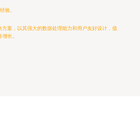
经验。
决方案，以其强大的数据处理能力和用户友好设计，值
务增长。