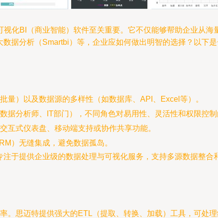
可视化BI（商业智能）软件至关重要。它不仅能够帮助企业从海
数据分析（Smartbi）等，企业应如何做出明智的选择？以下
量）以及数据源的多样性（如数据库、API、Excel等）。
数据分析师、IT部门），不同角色对易用性、灵活性和权限控
交互式仪表盘、移动端支持或协作共享功能。
CRM）无缝集成，避免数据孤岛。
，专注于提供企业级的数据处理与可视化服务，支持多源数据整合
率。思迈特提供强大的ETL（提取、转换、加载）工具，可处