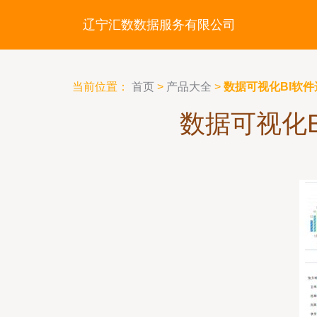
辽宁汇数数据服务有限公司
当前位置：
首页
>
产品大全
>
数据可视化BI软
数据可视化