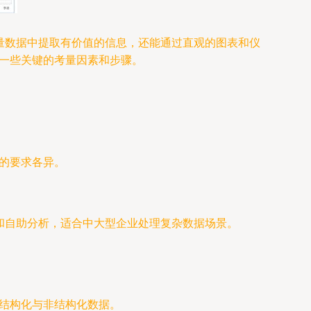
量数据中提取有价值的信息，还能通过直观的图表和仪
是一些关键的考量因素和步骤。
制的要求各异。
和自助分析，适合中大型企业处理复杂数据场景。
理结构化与非结构化数据。