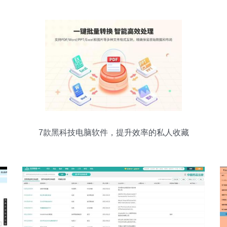
7款黑科技电脑软件，提升效率的私人收藏