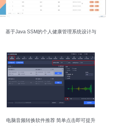
基于Java SSM的个人健康管理系统设计与
实现
电脑音频转换软件推荐 简单点击即可提升
音质的实用工具