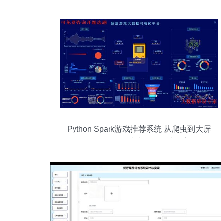
Python Spark游戏推荐系统 从爬虫到大屏
可视化的全栈大数据解决方案