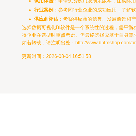
试用体验
：申请免费试用或演示版本，让实际用
行业案例
：参考同行业企业的成功应用，了解软
供应商评估
：考察供应商的信誉、发展前景和产
选择数据可视化BI软件是一个系统性的过程，需平
得企业在选型时重点考虑。但最终选择应基于自身需
如若转载，请注明出处：http://www.bhlmshop.com/produ
更新时间：2026-08-04 16:51:58