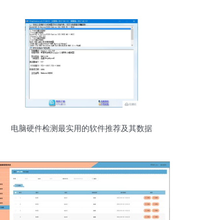
电脑硬件检测最实用的软件推荐及其数据
服务价值