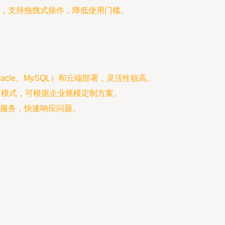
，支持拖拽式操作，降低使用门槛。
le、MySQL）和云端部署，灵活性较高。
可模式，可根据企业规模定制方案。
服务，快速响应问题。