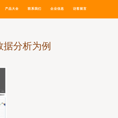
产品大全
联系我们
企业信息
访客留言
数据分析为例