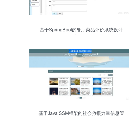
基于SpringBoot的餐厅菜品评价系统设计
与实现
基于Java SSM框架的社会救援力量信息管
理统计系统设计与实现