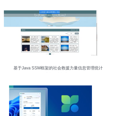
基于Java SSM框架的社会救援力量信息管理统计
系统设计与实现