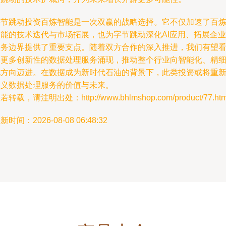
字节跳动投资百炼智能是一次双赢的战略选择。它不仅加速了百
智能的技术迭代与市场拓展，也为字节跳动深化AI应用、拓展企业
服务边界提供了重要支点。随着双方合作的深入推进，我们有望
到更多创新性的数据处理服务涌现，推动整个行业向智能化、精
化方向迈进。在数据成为新时代石油的背景下，此类投资或将重
定义数据处理服务的价值与未来。
若转载，请注明出处：http://www.bhlmshop.com/product/77.htm
新时间：2026-08-08 06:48:32