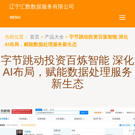
辽宁汇数数据服务有限公司
MENU
当前位置：
首页
>
产品大全
>
字节跳动投资百炼智能 深化
AI布局，赋能数据处理服务新生态
字节跳动投资百炼智能 深化
AI布局，赋能数据处理服务
新生态