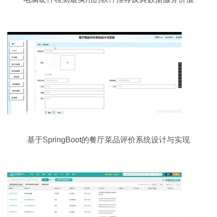
基于SpringBoot的餐厅菜品评价系统设计与实现