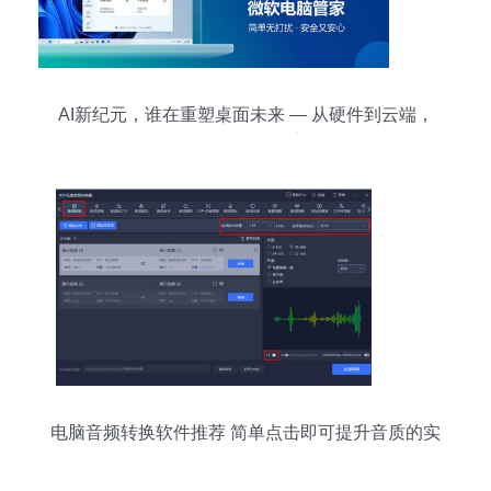
AI新纪元，谁在重塑桌面未来 — 从硬件到云端，
再到算法的嬗变
电脑音频转换软件推荐 简单点击即可提升音质的实
用工具