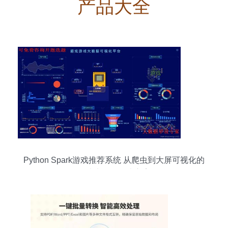
产品大全
Python Spark游戏推荐系统 从爬虫到大屏可视化的
全栈大数据解决方案