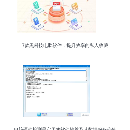
7款黑科技电脑软件，提升效率的私人收藏
电脑硬件检测最实用的软件推荐及其数据服务价值