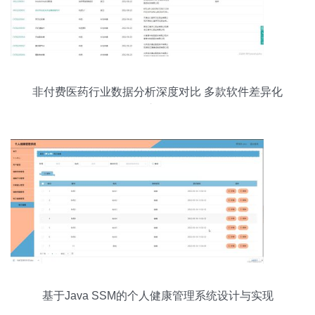
非付费医药行业数据分析深度对比 多款软件差异化
之争
基于Java SSM的个人健康管理系统设计与实现