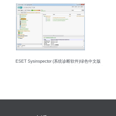
ESET Sysinspector (系统诊断软件)绿色中文版
v1.4.1.0 专业数据处理服务与系统安全的得力助手